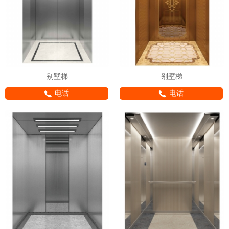
别墅梯
别墅梯
电话
电话
1
2
3