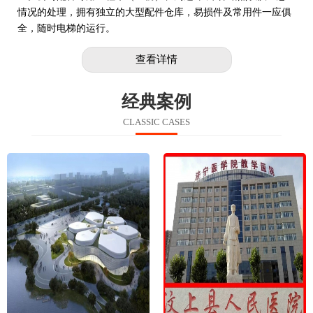
情况的处理，拥有独立的大型配件仓库，易损件及常用件一应俱
全，随时电梯的运行。
查看详情
经典案例
CLASSIC CASES