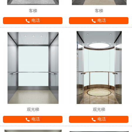
客梯
客梯
电话
电话
观光梯
观光梯
电话
电话