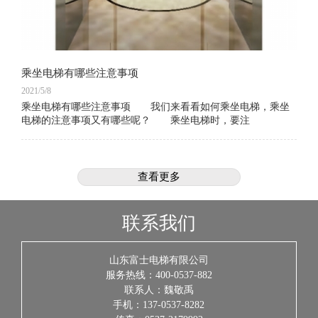
乘坐电梯有哪些注意事项
2021/5/8
乘坐电梯有哪些注意事项 我们来看看如何乘坐电梯，乘坐
电梯的注意事项又有哪些呢？ 乘坐电梯时，要注
查看更多
联系我们
山东富士电梯有限公司
服务热线：400-0537-882
联系人：魏敬禹
手机：137-0537-8282