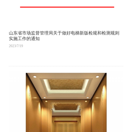
山东省市场监督管理局关于做好电梯新版检规和检测规则
实施工作的通知
2023/7/19