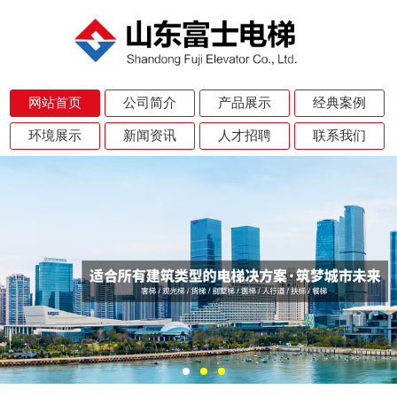
网站首页
公司简介
产品展示
经典案例
环境展示
新闻资讯
人才招聘
联系我们