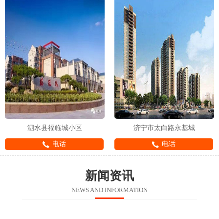
泗水县福临城小区
济宁市太白路永基城
电话
电话
新闻资讯
NEWS AND INFORMATION