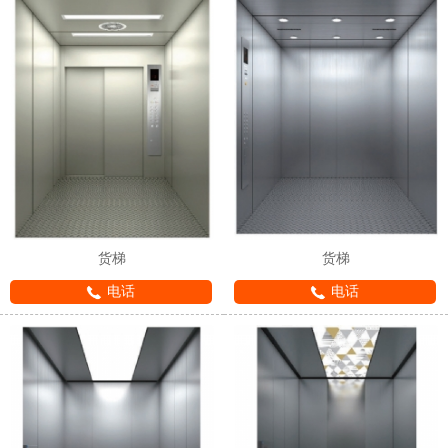
货梯
货梯
电话
电话