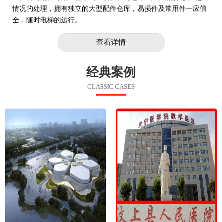
情况的处理，拥有独立的大型配件仓库，易损件及常用件一应俱
全，随时电梯的运行。
查看详情
经典案例
CLASSIC CASES