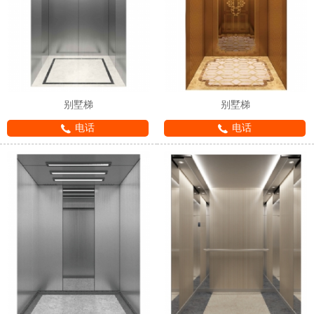
别墅梯
别墅梯
电话
电话
1
2
3