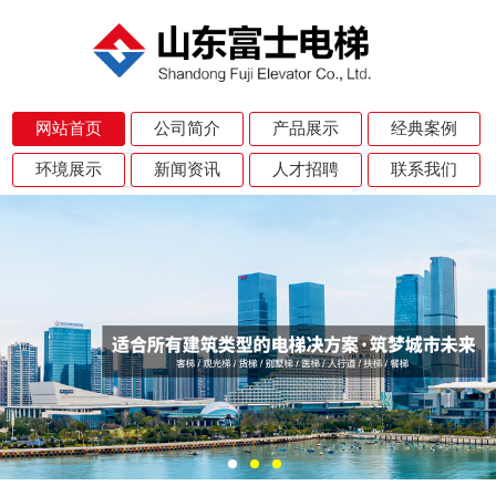
网站首页
公司简介
产品展示
经典案例
环境展示
新闻资讯
人才招聘
联系我们