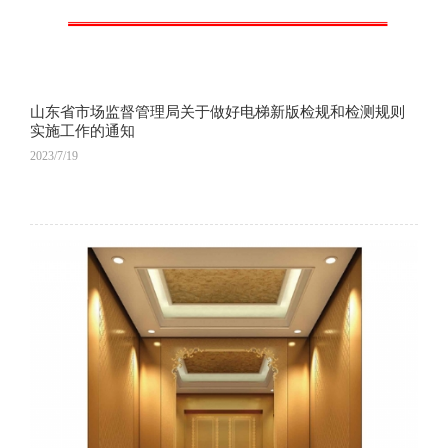
山东省市场监督管理局关于做好电梯新版检规和检测规则
实施工作的通知
2023/7/19