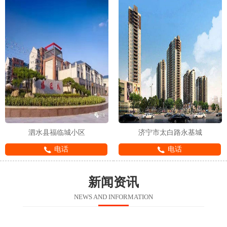
泗水县福临城小区
济宁市太白路永基城
电话
电话
新闻资讯
NEWS AND INFORMATION