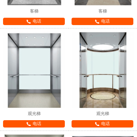
客梯
客梯
电话
电话
观光梯
观光梯
电话
电话