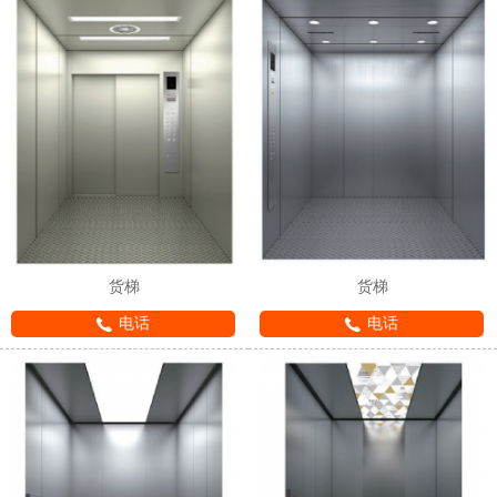
货梯
货梯
电话
电话