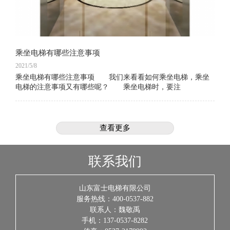
乘坐电梯有哪些注意事项
2021/5/8
乘坐电梯有哪些注意事项 我们来看看如何乘坐电梯，乘坐
电梯的注意事项又有哪些呢？ 乘坐电梯时，要注
查看更多
联系我们
山东富士电梯有限公司
服务热线：400-0537-882
联系人：魏敬禹
手机：137-0537-8282